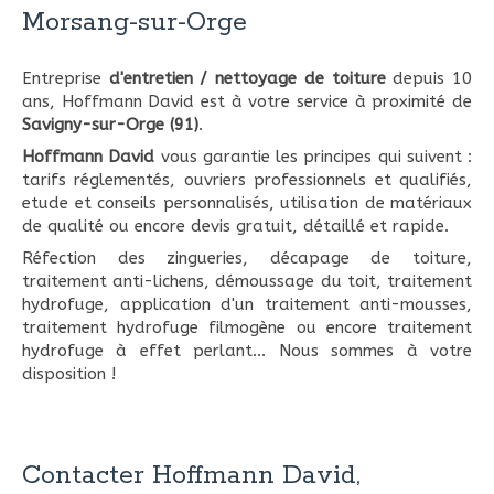
Morsang-sur-Orge
Entreprise
d'entretien / nettoyage de toiture
depuis 10
ans, Hoffmann David est à votre service à proximité de
Savigny-sur-Orge (91)
.
Hoffmann David
vous garantie les principes qui suivent :
tarifs réglementés, ouvriers professionnels et qualifiés,
etude et conseils personnalisés, utilisation de matériaux
de qualité ou encore devis gratuit, détaillé et rapide.
Réfection des zingueries, décapage de toiture,
traitement anti-lichens, démoussage du toit, traitement
hydrofuge, application d'un traitement anti-mousses,
traitement hydrofuge filmogène ou encore traitement
hydrofuge à effet perlant... Nous sommes à votre
disposition !
Contacter Hoffmann David,