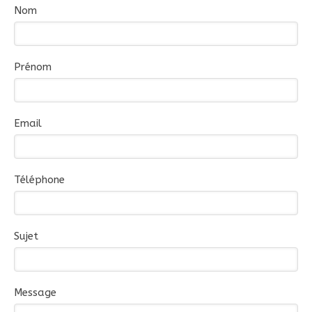
Nom
Prénom
Email
Téléphone
Sujet
Message