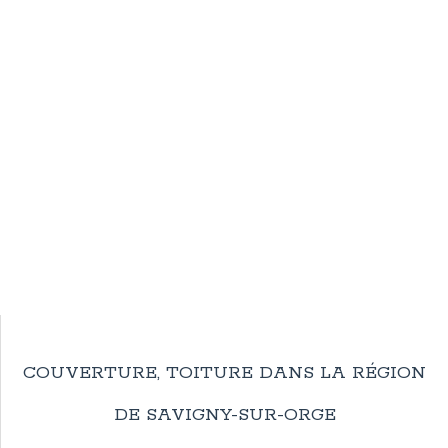
COUVERTURE, TOITURE DANS LA RÉGION
DE SAVIGNY-SUR-ORGE