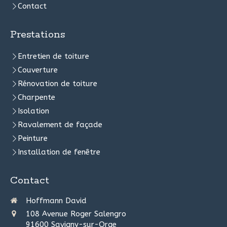
Contact
Prestations
Entretien de toiture
Couverture
Rénovation de toiture
Charpente
Isolation
Ravalement de façade
Peinture
Installation de fenêtre
Contact
Hoffmann David
108 Avenue Roger Salengro
91600
Savigny-sur-Orge