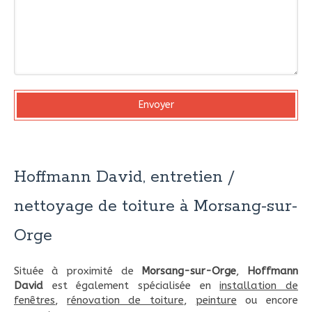
Envoyer
Hoffmann David, entretien /
nettoyage de toiture à Morsang-sur-
Orge
Située à proximité de
Morsang-sur-Orge
,
Hoffmann
David
est également spécialisée en
installation de
fenêtres
,
rénovation de toiture
,
peinture
ou encore