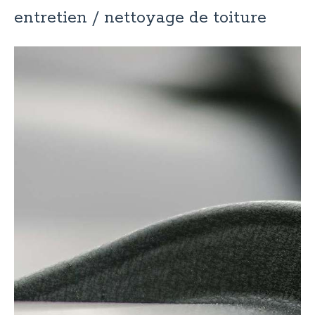
entretien / nettoyage de toiture