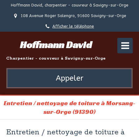
Hoffmann David, charpentier - couvreur à Savigny-sur-Orge
108 Avenue Roger Salengro, 91600 Savigny-sur-Orge
Afficher le téléphone
Hoffmann David
Charpentier - couvreur à Savigny-sur-Orge
Appeler
Entretien / nettoyage de toiture à Morsang-
sur-Orge (91390)
Entretien / nettoyage de toiture à