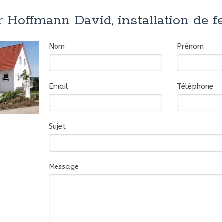
 Hoffmann David, installation de f
Nom
Prénom
Email
Téléphone
Sujet
Message