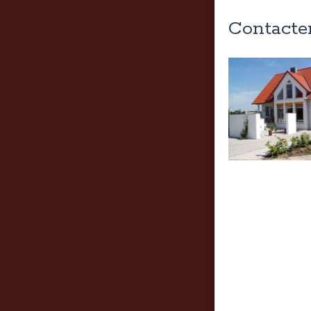
Contacter