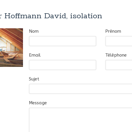
r Hoffmann David, isolation
Nom
Prénom
Email
Téléphone
Sujet
Message