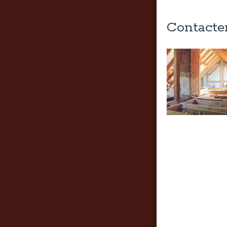
Contacte