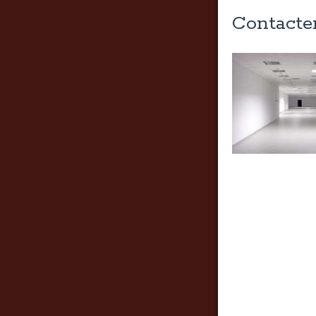
Contacte