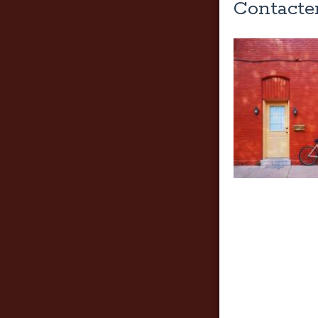
Contacte